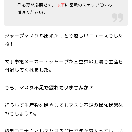
ご応募が必要です。
以下
に記載のステップ①にお
進みください。
シャープマスクが出来たことで嬉しいニュースでした
ね！
大手家電メーカー・シャープが三重県の工場で生産を
開始してくれました。
でも、
マスク不足で疲れていませんか？
どうして生産数を増やしてもマスク不足の様な状態な
のでしょうか。
新型コロナウィルスと見るだけで気が滅入ってしまい