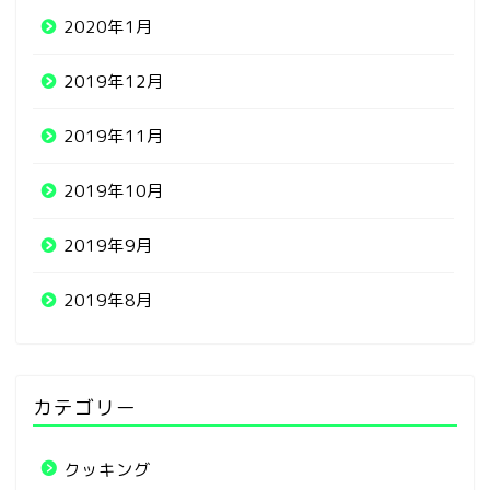
2020年1月
2019年12月
2019年11月
2019年10月
2019年9月
2019年8月
カテゴリー
クッキング