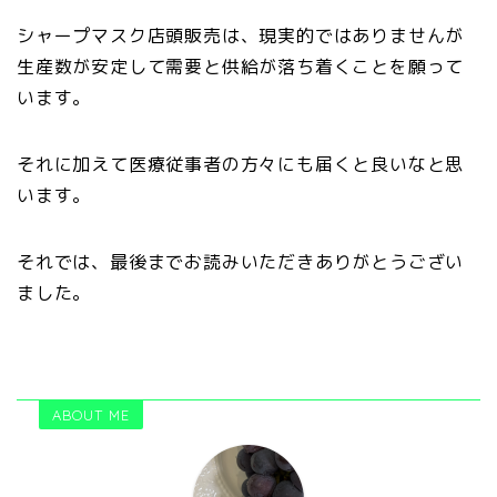
シャープマスク店頭販売は、現実的ではありませんが
生産数が安定して需要と供給が落ち着くことを願って
います。
それに加えて医療従事者の方々にも届くと良いなと思
います。
それでは、最後までお読みいただきありがとうござい
ました。
ABOUT ME