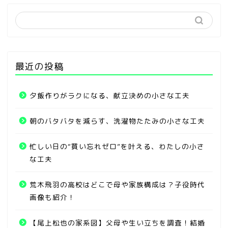
最近の投稿
夕飯作りがラクになる、献立決めの小さな工夫
朝のバタバタを減らす、洗濯物たたみの小さな工夫
忙しい日の“買い忘れゼロ”を叶える、わたしの小さ
な工夫
荒木飛羽の高校はどこで母や家族構成は？子役時代
画像も紹介！
【尾上松也の家系図】父母や生い立ちを調査！結婚