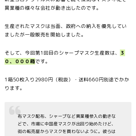
異業種の様々な会社が動き出したのです。
生産されたマスクは当面、政府への納入を優先してい
ましたが一般販売を開始しました。
そして、今回第1回目のシャープマスク生産数は、
３
０、０００箱
です。
1箱50枚入り2980円（税抜）・送料660円別途でかか
ります。
布マスク配布、シャープなど異業種参入の動きな
どで、市場に中国産マスクが出回り始めたけど、
街の転売屋からマスクを買わないように。彼らは