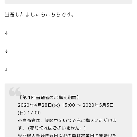
当選したましたらこちらです。
↓
↓
↓
【第１回当選者のご購入期間】
2020年4月28日(火) 13:00 ～ 2020年5月3日
(日) 17:00
※当選者は、期間中にいつでもご購入いただけま
す。 (売り切れはございません。)
※ご購入手続き翌日以降の弊社営業日に発送いた