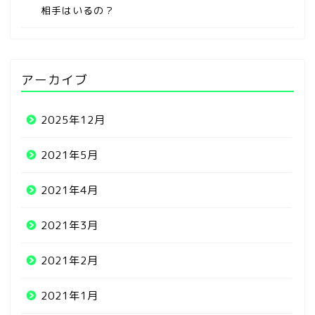
相手はいるの？
アーカイブ
2025年12月
2021年5月
2021年4月
2021年3月
2021年2月
2021年1月