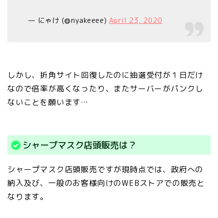
— にゃけ (@nyakeeee)
April 23, 2020
しかし、折角サイト回復したのに抽選受付が１日だけ
なので倍率が高くなったり、またサーバーがパンクし
ないことを願います…
シャープマスク店頭販売は？
シャープマスク店頭販売ですが現時点では、政府への
納入及び、一般のお客様向けのWEBストアでの販売と
なります。