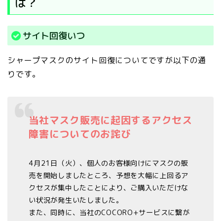
は？
サイト回復いつ
シャープマスクのサイト回復についてですが以下の通
りです。
当社マスク販売に起因するアクセス
障害についてのお詫び
4月21日（火）、個人のお客様向けにマスクの販
売を開始しましたところ、予想を大幅に上回るア
クセスが集中したことにより、ご購入いただけな
い状況が発生いたしました。
また、同時に、当社のCOCORO+サービスに繋が