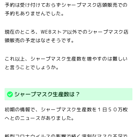
予約は受け付けておらずシャープマスク店頭販売での
予約もありませんでした。
現在のところ、WEBストア以外でのシャープマスク店
頭販売の予定はなさそうです。
これ以上、シャープマスク生産数を増やすのは難しい
と言うことでしょうか。
シャープマスク生産数は？
初期の情報で、シャープマスク生産数を１日５０万枚
へとのニュースがありました。
新型コロナウイルスの影響で続く深刻なマスク不足で