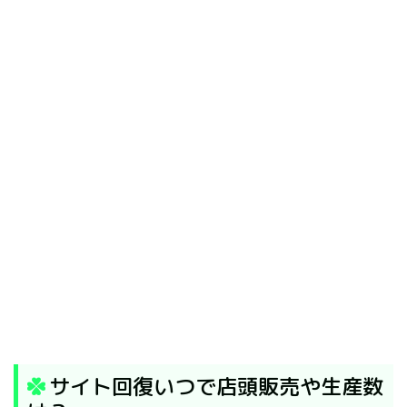
サイト回復いつで店頭販売や生産数