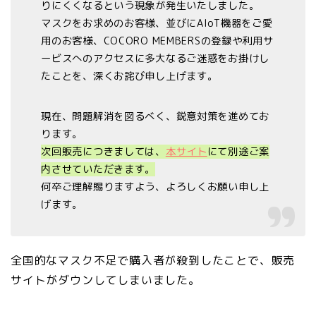
りにくくなるという現象が発生いたしました。
マスクをお求めのお客様、並びにAIoT機器をご愛
用のお客様、COCORO MEMBERSの登録や利用サ
ービスへのアクセスに多大なるご迷惑をお掛けし
たことを、深くお詫び申し上げます。
現在、問題解消を図るべく、鋭意対策を進めてお
ります。
次回販売につきましては、
本サイト
にて別途ご案
内させていただきます。
何卒ご理解賜りますよう、よろしくお願い申し上
げます。
全国的なマスク不足で購入者が殺到したことで、販売
サイトがダウンしてしまいました。