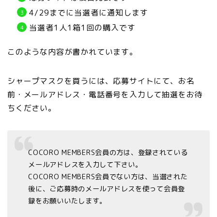
4/29までに当選者に通知します
当選者1人1箱1回の購入です
このような内容が書かれています。
シャープマスクを買うには、応募サイトにて、お名
前・メールアドレス・電話番号を入力して抽選をお待
ちください。
COCORO MEMBERS会員の方は、登録されている
メールアドレスを入力して下さい。
COCORO MEMBERS会員でない方は、当選された
後に、ご応募時のメールアドレスを使って会員登
録をお願いいたします。