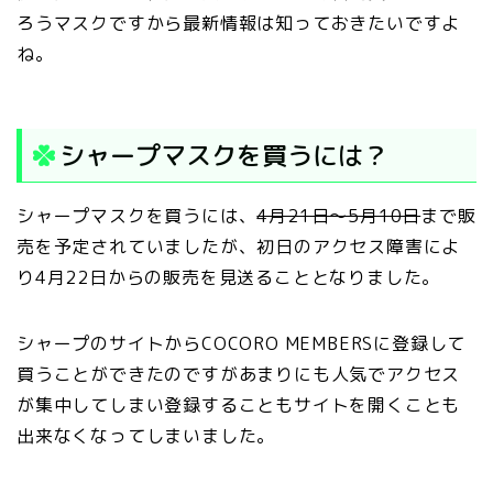
ろうマスクですから最新情報は知っておきたいですよ
ね。
シャープマスクを買うには？
シャープマスクを買うには、
4月21日～5月10日
まで販
売を予定されていましたが、初日のアクセス障害によ
り4月22日からの販売を見送ることとなりました。
シャープのサイトからCOCORO MEMBERSに登録して
買うことができたのですがあまりにも人気でアクセス
が集中してしまい登録することもサイトを開くことも
出来なくなってしまいました。