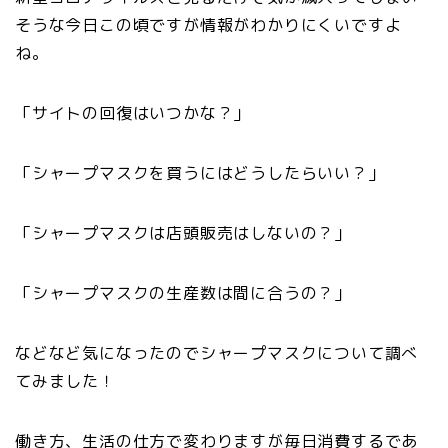
そうな今日この頃ですが情報がわかりにくいですよ
ね。
「サイトの回復はいつかな？」
「シャープマスクを買うにはどうしたらいい？」
「シャープマスクは店頭販売はしないの？」
「シャープマスクの生産数は間に合うの？」
などなど気になったのでシャープマスクについて調べ
てみました！
働き方、生活の仕方で変わりますが毎日消費するであ