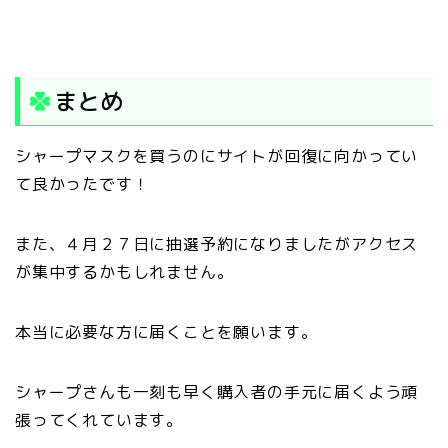
まとめ
シャープマスクを買うのにサイトが回復に向かってい
て良かったです！
また、４月２７日に抽選予約になりましたがアクセス
が集中するかもしれません。
本当に必要な方に届くことを願います。
シャープさんも一刻も早く購入者の手元に届くよう頑
張ってくれています。