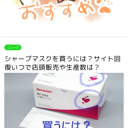
ニュース
シャープマスクを買うには？サイト回
復いつで店頭販売や生産数は？