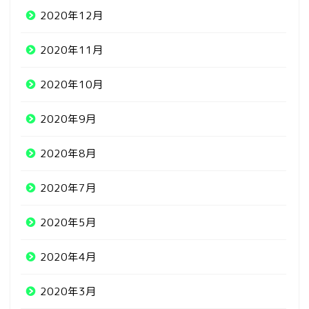
2020年12月
2020年11月
2020年10月
2020年9月
2020年8月
2020年7月
2020年5月
2020年4月
2020年3月