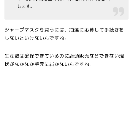
します。
シャープマスクを買うには、抽選に応募して手続きを
しないといけないんですね。
生産数は確保できているのに店頭販売などできない現
状がなかなか手元に届かないんですね。